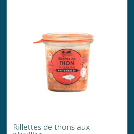
Rillettes de thons aux