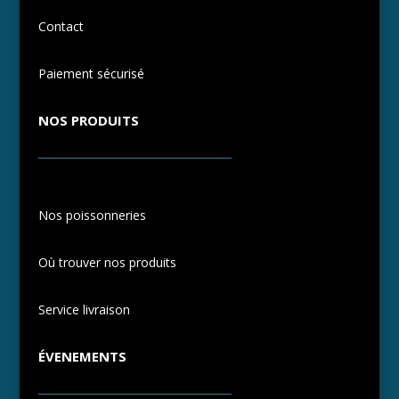
Contact
Paiement sécurisé
NOS PRODUITS
Nos poissonneries
Où trouver nos produits
Service livraison
ÉVENEMENTS