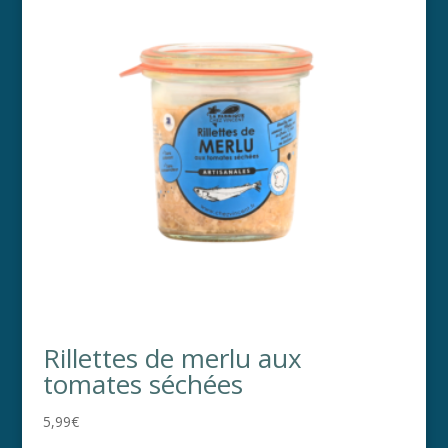
Rillettes de merlu aux
tomates séchées
5,99
€