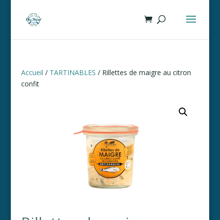
Accueil
/
TARTINABLES
/ Rillettes de maigre au citron
confit