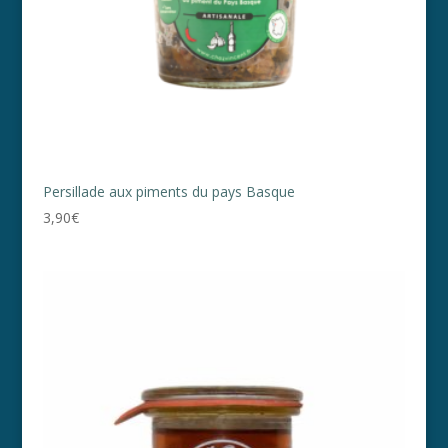
Persillade aux piments du pays Basque
3,90
€