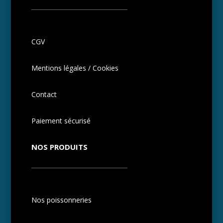
CGV
Mentions légales / Cookies
Contact
Paiement sécurisé
NOS PRODUITS
Nos poissonneries