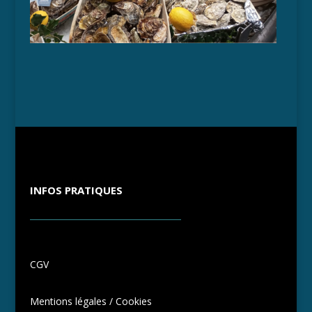
INFOS PRATIQUES
CGV
Mentions légales / Cookies