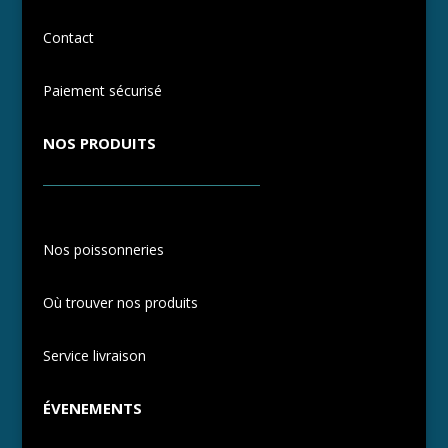
Contact
Paiement sécurisé
NOS PRODUITS
Nos poissonneries
Où trouver nos produits
Service livraison
ÉVENEMENTS