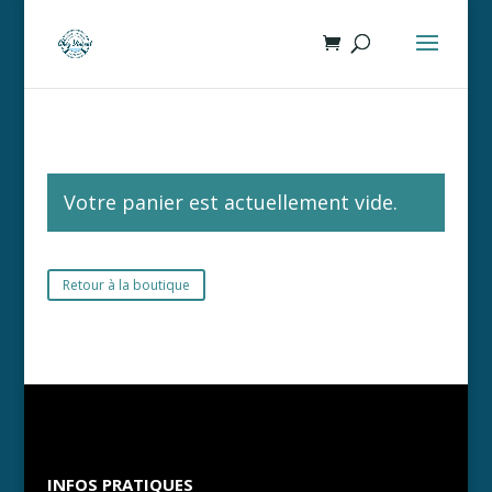
Votre panier est actuellement vide.
Retour à la boutique
INFOS PRATIQUES