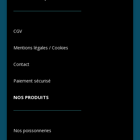
CGV
Mentions légales / Cookies
Contact
Paiement sécurisé
NOS PRODUITS
Nos poissonneries