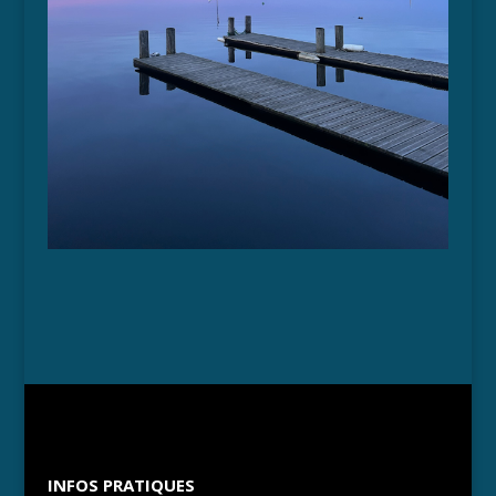
INFOS PRATIQUES