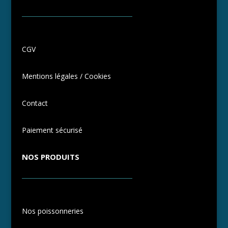
CGV
Mentions légales / Cookies
Contact
Paiement sécurisé
NOS PRODUITS
Nos poissonneries