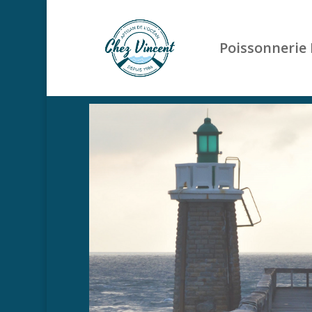
Poissonnerie