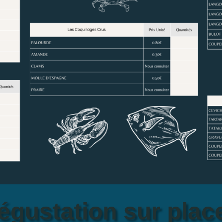
égustation sur place