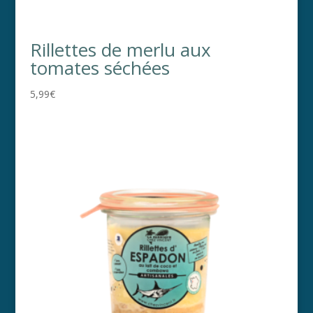
Rillettes de merlu aux
tomates séchées
5,99
€