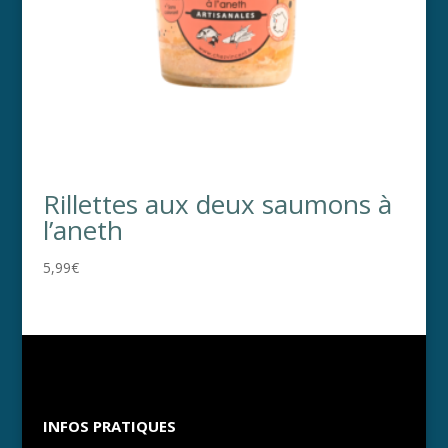
Rillettes aux deux saumons à
l’aneth
5,99
€
INFOS PRATIQUES