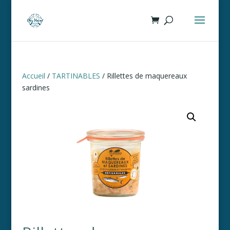
Accueil
/
TARTINABLES
/ Rillettes de maquereaux
sardines