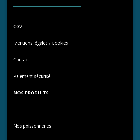
CGV
Mentions légales / Cookies
Contact
Paiement sécurisé
NOS PRODUITS
Nos poissonneries