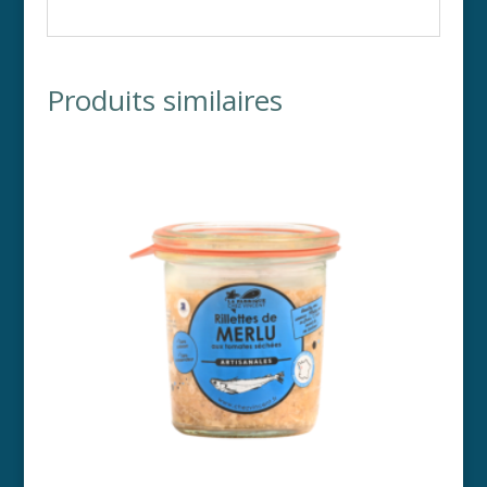
Produits similaires