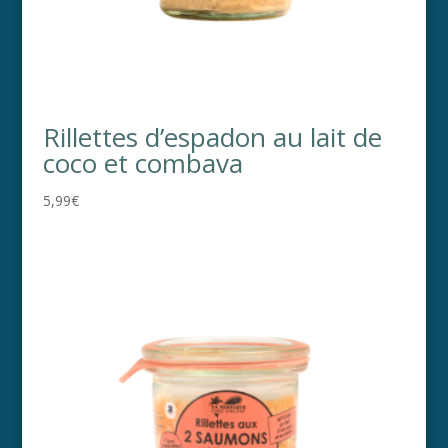
Rillettes d’espadon au lait de
coco et combava
5,99
€