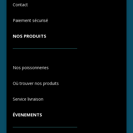
Contact
Paiement sécurisé
NOS PRODUITS
Nos poissonneries
Où trouver nos produits
Service livraison
ÉVENEMENTS