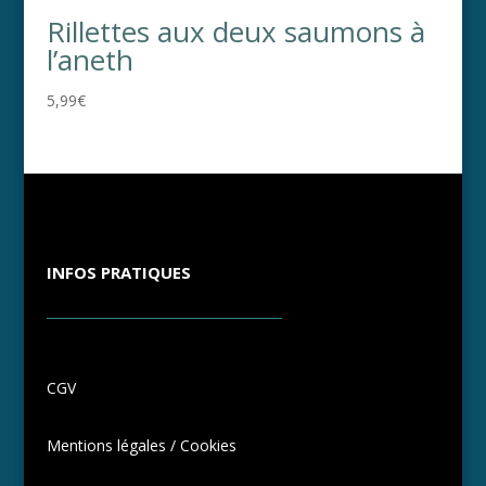
Rillettes aux deux saumons à
l’aneth
5,99
€
INFOS PRATIQUES
CGV
Mentions légales / Cookies