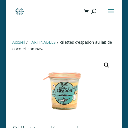
Accueil
/
TARTINABLES
/ Rillettes d’espadon au lait de
coco et combava