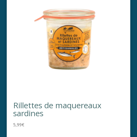
Rillettes de maquereaux
sardines
5,99
€