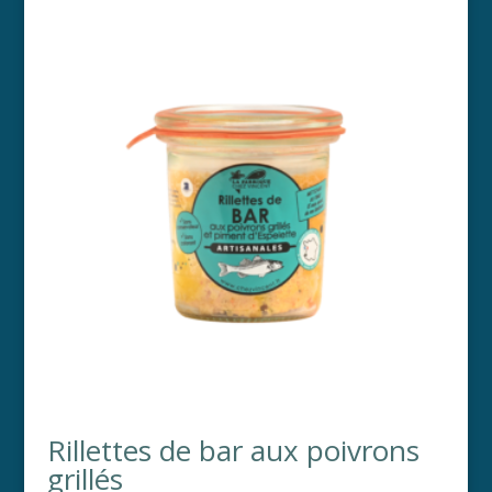
Rillettes de bar aux poivrons
grillés